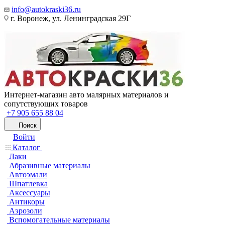
info@autokraski36.ru
г. Воронеж, ул. Ленинградская 29Г
Интернет-магазин авто малярных материалов и
сопутствующих товаров
+7 905 655 88 04
Поиск
Войти
Каталог
Лаки
Абразивные материалы
Автоэмали
Шпатлевка
Аксессуары
Антикоры
Аэрозоли
Вспомогательные материалы