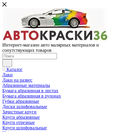
Интернет-магазин авто малярных материалов и
сопутствующих товаров
Каталог
Лаки
Лаки на развес
Абразивные материалы
Бумага абразивная в листах
Бумага абразивная в рулонах
Губки абразивные
Диски шлифовальные
Зачистные круги
Круги абразивные
Круги отрезные
Круги шлифовальные