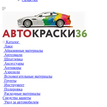
Каталог
Лаки
Абразивные материалы
Автоэмали
Шпатлевка
Аксессуары
Антикоры
Аэрозоли
Вспомогательные материалы
Грунты
Инструмент
Полировка
Расходные материалы
Средства защиты
Уход за автомобилем