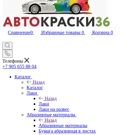
Сравнение
0
Избранные товары
0
Корзина
0
Телефоны
+7 905 655 88 04
Каталог
Назад
Каталог
Лаки
Назад
Лаки
Лаки на развес
Абразивные материалы
Назад
Абразивные материалы
Бумага абразивная в листах