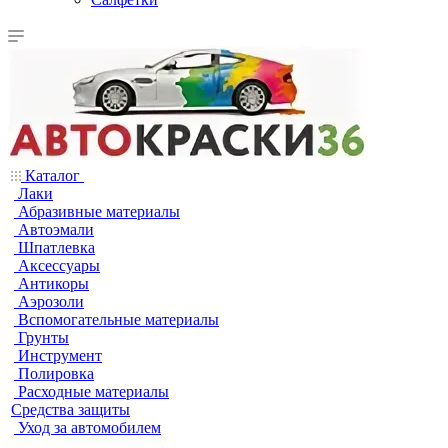
Каталог
Лаки
Абразивные материалы
Автоэмали
Шпатлевка
Аксессуары
Антикоры
Аэрозоли
Вспомогательные материалы
Грунты
Инструмент
Полировка
Расходные материалы
Средства защиты
Уход за автомобилем