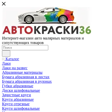
Интернет-магазин авто малярных материалов и
сопутствующих товаров
Каталог
Лаки
Лаки на развес
Абразивные материалы
Бумага абразивная в листах
Бумага абразивная в рулонах
Губки абразивные
Диски шлифовальные
Зачистные круги
Круги абразивные
Круги отрезные
Круги шлифовальные