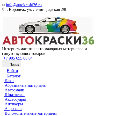
info@autokraski36.ru
г. Воронеж, ул. Ленинградская 29Г
Интернет-магазин авто малярных материалов и
сопутствующих товаров
+7 905 655 88 04
Поиск
Войти
Каталог
Лаки
Абразивные материалы
Автоэмали
Шпатлевка
Аксессуары
Антикоры
Аэрозоли
Вспомогательные материалы