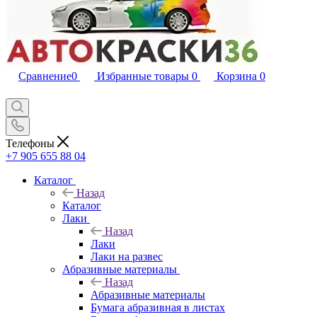
Сравнение
0
Избранные товары
0
Корзина
0
Телефоны
+7 905 655 88 04
Каталог
Назад
Каталог
Лаки
Назад
Лаки
Лаки на развес
Абразивные материалы
Назад
Абразивные материалы
Бумага абразивная в листах