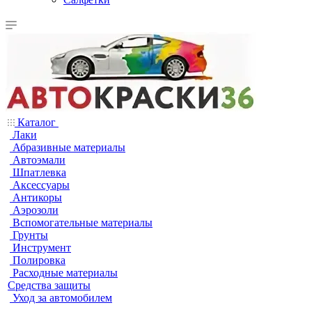
Каталог
Лаки
Абразивные материалы
Автоэмали
Шпатлевка
Аксессуары
Антикоры
Аэрозоли
Вспомогательные материалы
Грунты
Инструмент
Полировка
Расходные материалы
Средства защиты
Уход за автомобилем