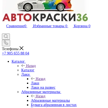
Сравнение
0
Избранные товары
0
Корзина
0
Телефоны
+7 905 655 88 04
Каталог
Назад
Каталог
Лаки
Назад
Лаки
Лаки на развес
Абразивные материалы
Назад
Абразивные материалы
Бумага абразивная в листах