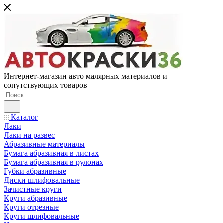
Интернет-магазин авто малярных материалов и
сопутствующих товаров
Каталог
Лаки
Лаки на развес
Абразивные материалы
Бумага абразивная в листах
Бумага абразивная в рулонах
Губки абразивные
Диски шлифовальные
Зачистные круги
Круги абразивные
Круги отрезные
Круги шлифовальные