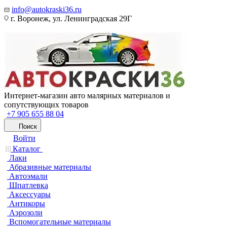
info@autokraski36.ru
г. Воронеж, ул. Ленинградская 29Г
Интернет-магазин авто малярных материалов и
сопутствующих товаров
+7 905 655 88 04
Поиск
Войти
Каталог
Лаки
Абразивные материалы
Автоэмали
Шпатлевка
Аксессуары
Антикоры
Аэрозоли
Вспомогательные материалы